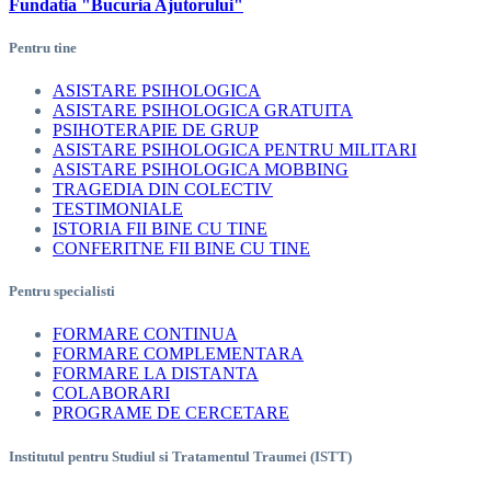
Fundatia "Bucuria Ajutorului"
Pentru tine
ASISTARE PSIHOLOGICA
ASISTARE PSIHOLOGICA GRATUITA
PSIHOTERAPIE DE GRUP
ASISTARE PSIHOLOGICA PENTRU MILITARI
ASISTARE PSIHOLOGICA MOBBING
TRAGEDIA DIN COLECTIV
TESTIMONIALE
ISTORIA FII BINE CU TINE
CONFERITNE FII BINE CU TINE
Pentru specialisti
FORMARE CONTINUA
FORMARE COMPLEMENTARA
FORMARE LA DISTANTA
COLABORARI
PROGRAME DE CERCETARE
Institutul pentru Studiul si Tratamentul Traumei (ISTT)