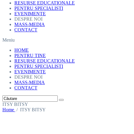
RESURSE EDUCATIONALE
PENTRU SPECIALISTI
EVENIMENTE
DESPRE NOI
MASS-MEDIA
CONTACT
Meniu
HOME
PENTRU TINE
RESURSE EDUCATIONALE
PENTRU SPECIALISTI
EVENIMENTE
DESPRE NOI
MASS-MEDIA
CONTACT
ITSY BITSY
Home
/
ITSY BITSY